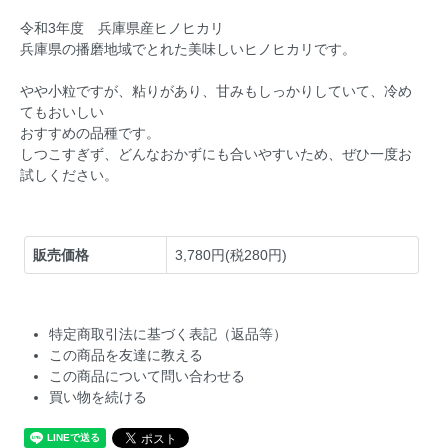
令和3年度 兵庫県産ヒノヒカリ
兵庫県の播磨地域でとれた美味しいヒノヒカリです。
やや小粒ですが、粘りがあり、甘みもしっかりしていて、冷め
てもおいしい
おすすめの品種です。
しつこすぎず、どんなおかずにも合いやすいため、ぜひ一度お
試しください。
販売価格
3,780円(税280円)
特定商取引法に基づく表記（返品等）
この商品を友達に教える
この商品について問い合わせる
買い物を続ける