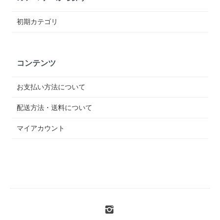
初期カテゴリ
コンテンツ
お支払い方法について
配送方法・送料について
マイアカウント