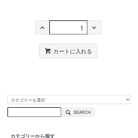
カートに入れる
SEARCH
カテゴリーから探す