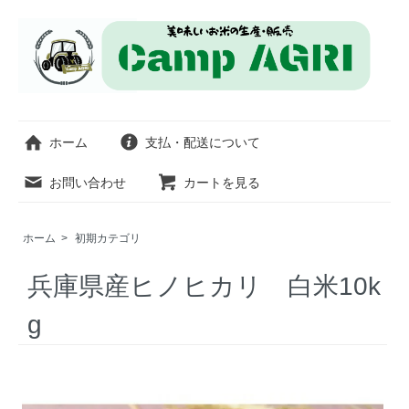
ホーム
支払・配送について
お問い合わせ
カートを見る
ホーム
>
初期カテゴリ
兵庫県産ヒノヒカリ 白米10k
g