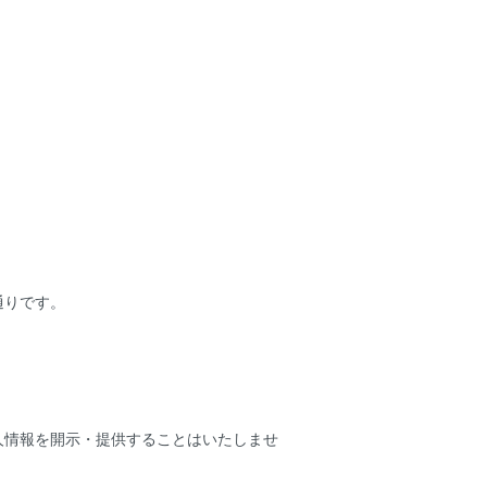
通りです。
人情報を開示・提供することはいたしませ