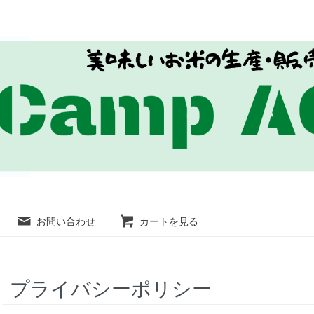
お問い合わせ
カートを見る
プライバシーポリシー