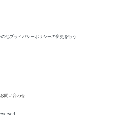
その他プライバシーポリシーの変更を行う
お問い合わせ
Reserved.