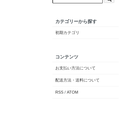
カテゴリーから探す
初期カテゴリ
コンテンツ
お支払い方法について
配送方法・送料について
RSS
/
ATOM