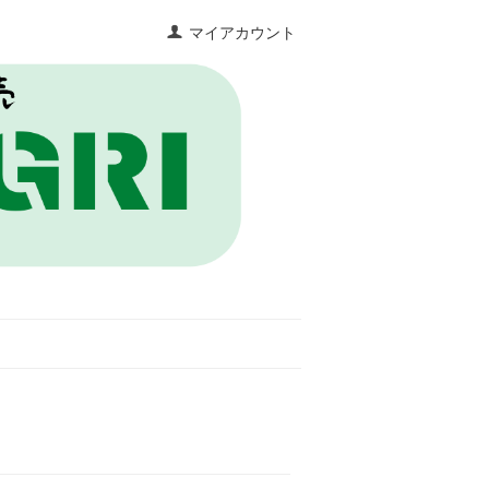
マイアカウント