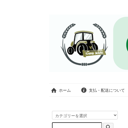
ホーム
支払・配送について