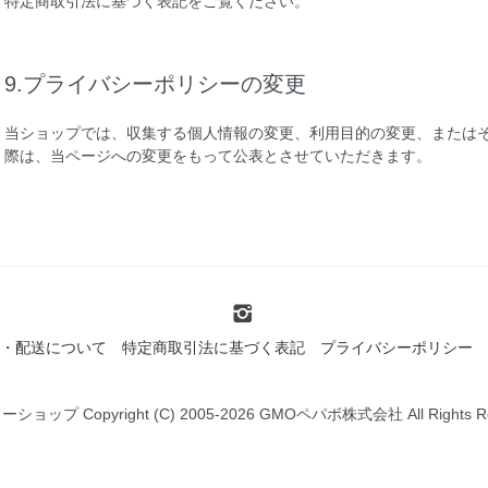
特定商取引法に基づく表記をご覧ください。
9.プライバシーポリシーの変更
当ショップでは、収集する個人情報の変更、利用目的の変更、または
際は、当ページへの変更をもって公表とさせていただきます。
・配送について
特定商取引法に基づく表記
プライバシーポリシー
ミーショップ
Copyright (C) 2005-2026
GMOペパボ株式会社
All Rights 