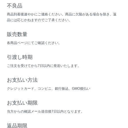
不良品
商品到着後速やかにご連絡ください。商品に欠陥がある場合を除き、返
品には応じかねますのでご了承ください。
販売数量
各商品ページにてご確認ください。
引渡し時期
ご注文を受けてから7日以内に発送いたします。
お支払い方法
クレジットカード、コンビニ、銀行振込、GMO後払い
お支払い期限
当方からの確認メール送信後7日以内となります。
返品期限