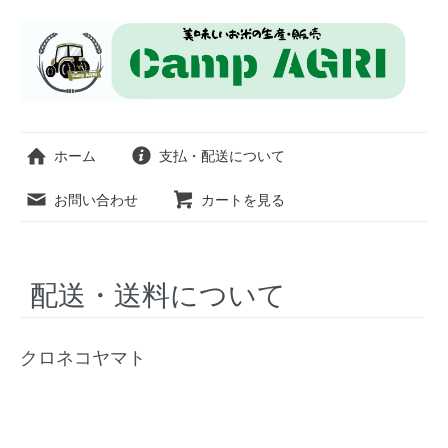
ホーム
支払・配送について
お問い合わせ
カートを見る
配送・送料について
クロネコヤマト