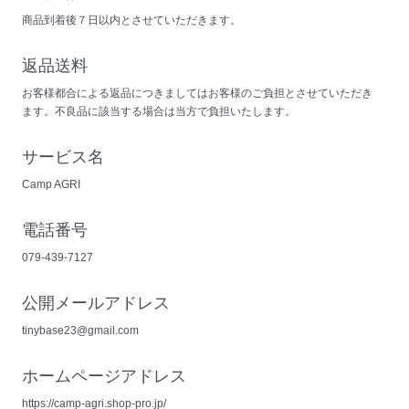
商品到着後７日以内とさせていただきます。
返品送料
お客様都合による返品につきましてはお客様のご負担とさせていただき
ます。不良品に該当する場合は当方で負担いたします。
サービス名
Camp AGRI
電話番号
079-439-7127
公開メールアドレス
tinybase23@gmail.com
ホームページアドレス
https://camp-agri.shop-pro.jp/