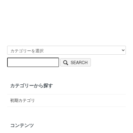
SEARCH
カテゴリーから探す
初期カテゴリ
コンテンツ